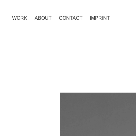
WORK
ABOUT
CONTACT
IMPRINT