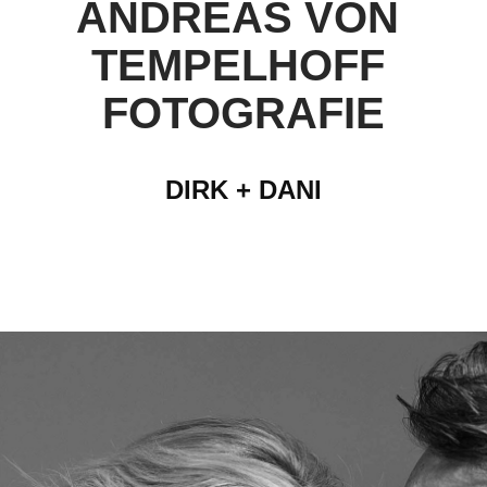
ANDREAS VON 
TEMPELHOFF 
FOTOGRAFIE
DIRK + DANI